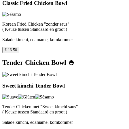
Classic Fried Chicken Bowl
Korean Fried Chicken "zonder saus"
( Keuze tussen Standaard en groot )
Salade:kimchi, edamame, komkommer
€ 16.50
Tender Chicken Bowl 🍚
Sweet kimchi Tender Bowl
Tender Chicken met "Sweet kimchi saus"
( Keuze tussen Standaard en groot )
Salade:kimchi, edamame, komkommer