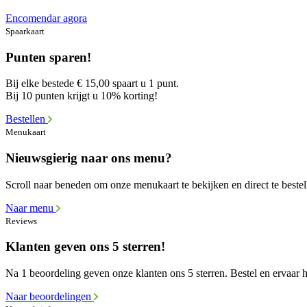
Encomendar agora
Spaarkaart
Punten sparen!
Bij elke bestede € 15,00 spaart u 1 punt.
Bij 10 punten krijgt u 10% korting!
Bestellen
Menukaart
Nieuwsgierig naar ons menu?
Scroll naar beneden om onze menukaart te bekijken en direct te bestel
Naar menu
Reviews
Klanten geven ons 5 sterren!
Na 1 beoordeling geven onze klanten ons 5 sterren. Bestel en ervaar he
Naar beoordelingen