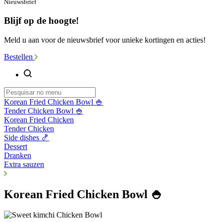
Nieuwsbrief
Blijf op de hoogte!
Meld u aan voor de nieuwsbrief voor unieke kortingen en acties!
Bestellen
Korean Fried Chicken Bowl 🍚
Tender Chicken Bowl 🍚
Korean Fried Chicken
Tender Chicken
Side dishes 🍤
Dessert
Dranken
Extra sauzen
Korean Fried Chicken Bowl 🍚