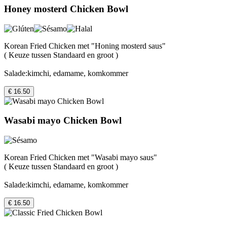
Honey mosterd Chicken Bowl
Korean Fried Chicken met "Honing mosterd saus"
( Keuze tussen Standaard en groot )
Salade:kimchi, edamame, komkommer
€ 16.50
Wasabi mayo Chicken Bowl
Korean Fried Chicken met "Wasabi mayo saus"
( Keuze tussen Standaard en groot )
Salade:kimchi, edamame, komkommer
€ 16.50