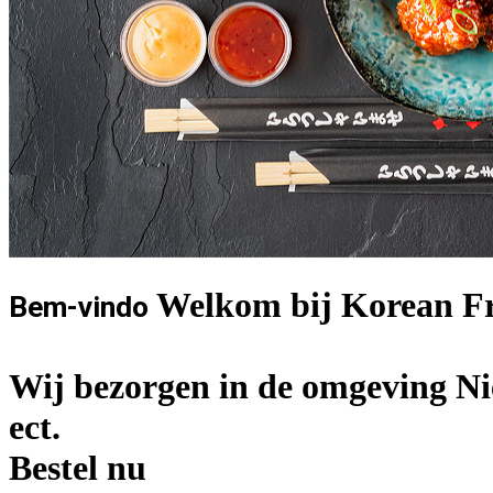
Welkom bij Korean Fr
Bem-vindo
Wij bezorgen in de omgeving Ni
ect.
Bestel nu