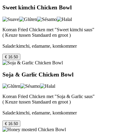
Sweet kimchi Chicken Bowl
Korean Fried Chicken met "Sweet kimchi saus"
( Keuze tussen Standaard en groot )
Salade:kimchi, edamame, komkommer
€ 16.50
Soja & Garlic Chicken Bowl
Korean Fried Chicken met "Soja & Garlic saus"
( Keuze tussen Standaard en groot )
Salade:kimchi, edamame, komkommer
€ 16.50