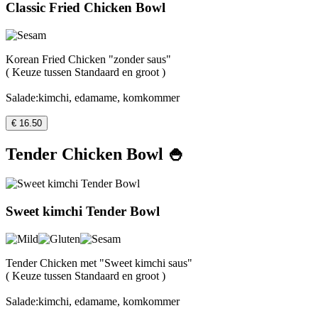
Classic Fried Chicken Bowl
Korean Fried Chicken "zonder saus"
( Keuze tussen Standaard en groot )
Salade:kimchi, edamame, komkommer
€ 16.50
Tender Chicken Bowl 🍚
Sweet kimchi Tender Bowl
Tender Chicken met "Sweet kimchi saus"
( Keuze tussen Standaard en groot )
Salade:kimchi, edamame, komkommer