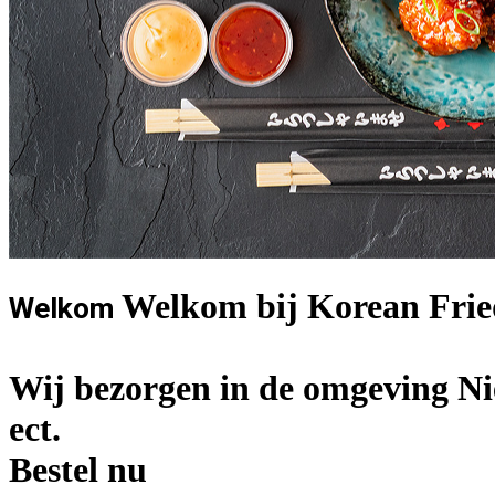
Welkom bij Korean Frie
Welkom
Wij bezorgen in de omgeving Ni
ect.
Bestel nu