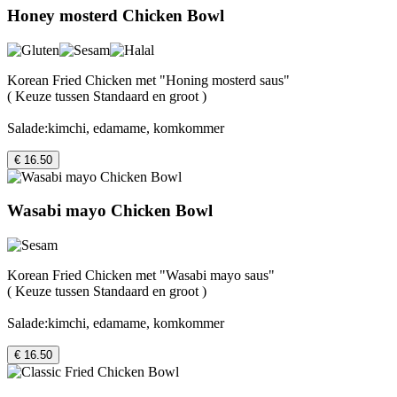
Honey mosterd Chicken Bowl
Korean Fried Chicken met "Honing mosterd saus"
( Keuze tussen Standaard en groot )
Salade:kimchi, edamame, komkommer
€ 16.50
Wasabi mayo Chicken Bowl
Korean Fried Chicken met "Wasabi mayo saus"
( Keuze tussen Standaard en groot )
Salade:kimchi, edamame, komkommer
€ 16.50