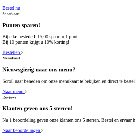
Bestel nu
Spaarkaart
Punten sparen!
Bij elke bestede € 15,00 spaart u 1 punt.
Bij 10 punten krijgt u 10% korting!
Bestellen
Menukaart
Nieuwsgierig naar ons menu?
Scroll naar beneden om onze menukaart te bekijken en direct te bestel
Naar menu
Reviews
Klanten geven ons 5 sterren!
Na 1 beoordeling geven onze klanten ons 5 sterren. Bestel en ervaar he
Naar beoordelingen