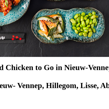
d Chicken to Go in Nieuw-Venne
euw- Vennep, Hillegom, Lisse, Ab