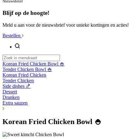
Nieuwsbrief
Blijf op de hoogte!
Meld u aan voor de nieuwsbrief voor unieke kortingen en acties!
Bestellen
Korean Fried Chicken Bowl 🍚
Tender Chicken Bowl 🍚
Korean Fried Chicken
Tender Chicken
Side dishes 🍤
Dessert
Dranken
Extra sauzen
Korean Fried Chicken Bowl 🍚