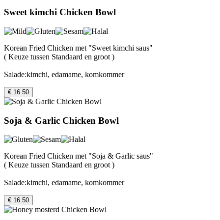
Sweet kimchi Chicken Bowl
Korean Fried Chicken met "Sweet kimchi saus"
( Keuze tussen Standaard en groot )
Salade:kimchi, edamame, komkommer
€ 16.50
Soja & Garlic Chicken Bowl
Korean Fried Chicken met "Soja & Garlic saus"
( Keuze tussen Standaard en groot )
Salade:kimchi, edamame, komkommer
€ 16.50